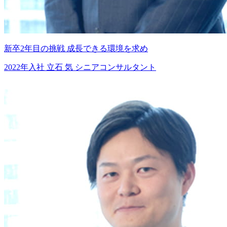
新卒2年目の挑戦
成長できる環境を求め
2022年入社
立石 気
シニアコンサルタント