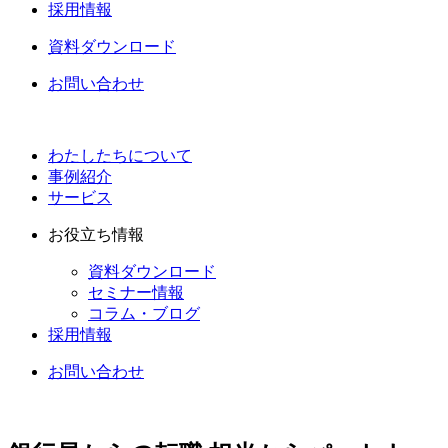
採用情報
資料ダウンロード
お問い合わせ
わたしたちについて
事例紹介
サービス
お役立ち情報
資料ダウンロード
セミナー情報
コラム・ブログ
採用情報
お問い合わせ