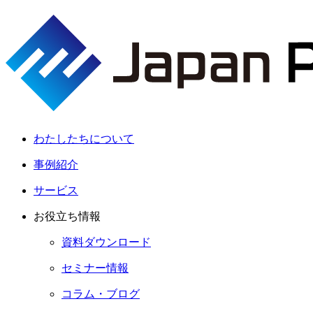
わたしたちについて
事例紹介
サービス
お役立ち情報
資料ダウンロード
セミナー情報
コラム・ブログ