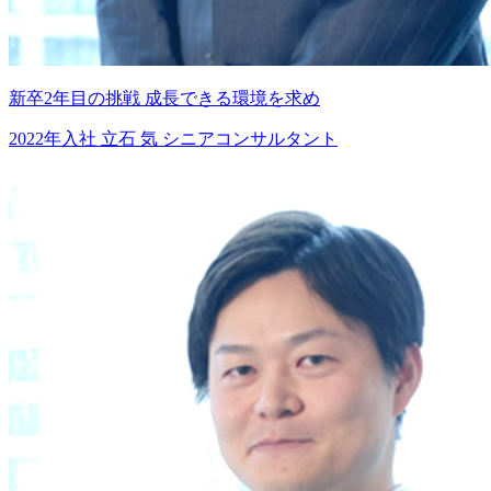
新卒2年目の挑戦
成長できる環境を求め
2022年入社
立石 気
シニアコンサルタント