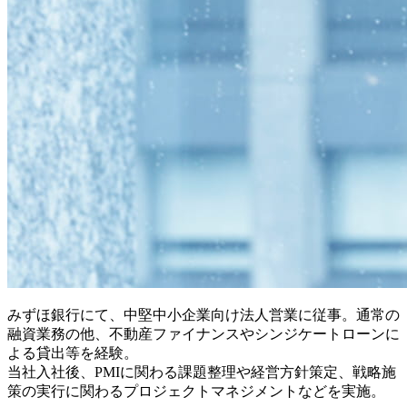
みずほ銀行にて、中堅中小企業向け法人営業に従事。通常の
融資業務の他、不動産ファイナンスやシンジケートローンに
よる貸出等を経験。
当社入社後、PMIに関わる課題整理や経営方針策定、戦略施
策の実行に関わるプロジェクトマネジメントなどを実施。