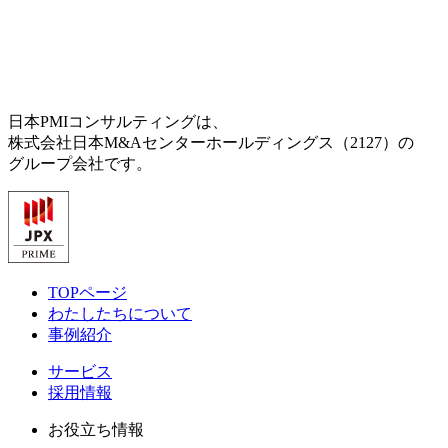
日本PMIコンサルティングは、
株式会社日本M&Aセンターホールディングス（2127）の
グループ会社です。
TOPページ
わたしたちについて
事例紹介
サービス
採用情報
お役立ち情報