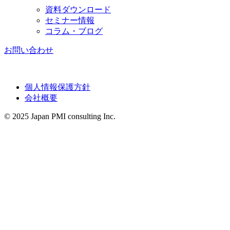
資料ダウンロード
セミナー情報
コラム・ブログ
お問い合わせ
個人情報保護方針
会社概要
© 2025 Japan PMI consulting Inc.