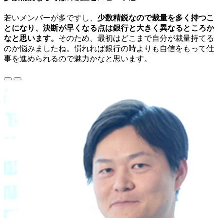
若いメンバーが多ですし、
少数精鋭なので裁量を多く持つこ
とになり、決断が早くなる点は銀行と大きく異なるところか
なと思います。
そのため、最初はどこまで自分が裁量持てる
のか悩みましたね。慣れれば銀行の時よりも自信をもって仕
事を進められるので魅力かなと思います。