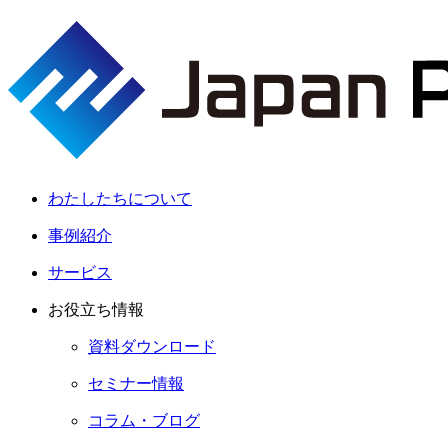
わたしたちについて
事例紹介
サービス
お役立ち情報
資料ダウンロード
セミナー情報
コラム・ブログ