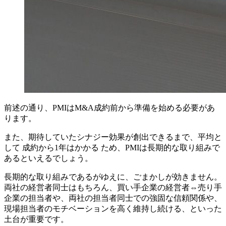
前述の通り、PMIはM&A成約前から準備を始める必要があ
ります。
また、期待していたシナジー効果が創出できるまで、平均と
して 成約から1年はかかる ため、PMIは長期的な取り組みで
あるといえるでしょう。
長期的な取り組みであるがゆえに、ごまかしが効きません。
両社の経営者同士はもちろん、買い手企業の経営者⇔売り手
企業の担当者や、両社の担当者同士での強固な信頼関係や、
現場担当者のモチベーションを高く維持し続ける、といった
土台が重要です。