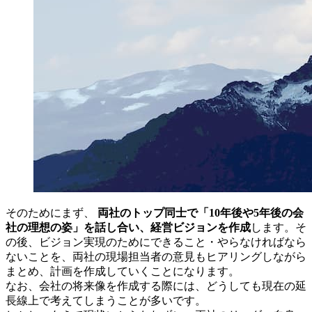
そのためにまず、
両社のトップ同士で「10年後や5年後の会
社の理想の姿」を話し合い、経営ビジョンを作成
します。そ
の後、ビジョン実現のためにできること・やらなければなら
ないことを、両社の現場担当者の意見もヒアリングしながら
まとめ、計画を作成していくことになります。
なお、会社の将来像を作成する際には、どうしても現在の延
長線上で考えてしまうことが多いです。