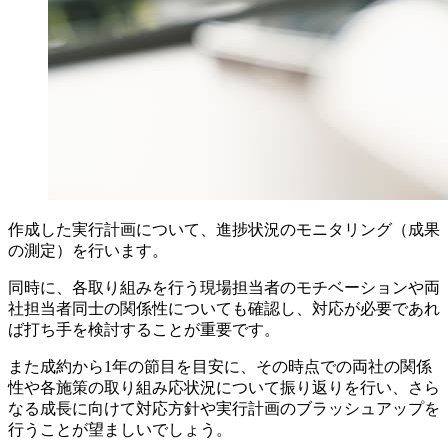
作成した実行計画について、進捗状況のモニタリング（成果
の測定）を行います。
同時に、各取り組みを行う現場担当者のモチベーションや両
社担当者同士の関係性についても確認し、対応が必要であれ
ば打ち手を検討することが重要です。
また成約から1年の節目を目安に、その時点での両社の関係
性や各施策の取り組み応状況について振り返りを行い、さら
なる成長に向けて対応方針や実行計画のブラッシュアップを
行うことが望ましいでしょう。