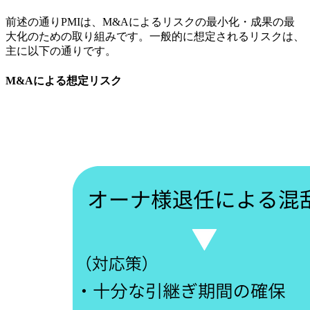
前述の通りPMIは、M&Aによるリスクの最小化・成果の最
大化のための取り組みです。一般的に想定されるリスクは、
主に以下の通りです。
M&Aによる想定リスク