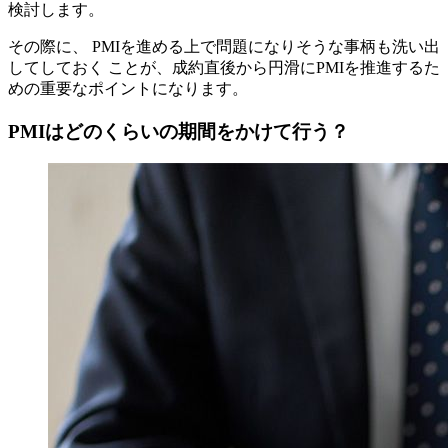
検討します。
その際に、 PMIを進める上で問題になりそうな事柄も洗い出
してしておく ことが、成約直後から円滑にPMIを推進するた
めの重要なポイントになります。
PMIはどのくらいの期間をかけて行う？