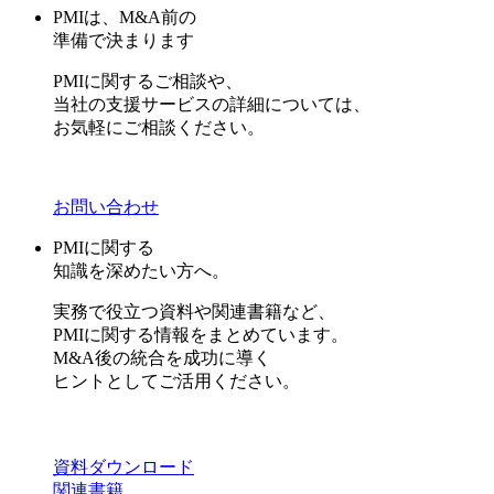
PMIは、M&A前の
準備で決まります
PMIに関するご相談や、
当社の支援サービスの詳細については、
お気軽にご相談ください。
お問い合わせ
PMIに関する
知識を深めたい方へ。
実務で役立つ資料や関連書籍など、
PMIに関する情報をまとめています。
M&A後の統合を成功に導く
ヒントとしてご活用ください。
資料ダウンロード
関連書籍