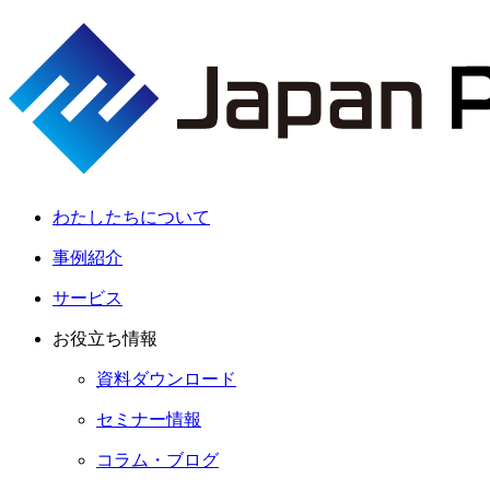
わたしたちについて
事例紹介
サービス
お役立ち情報
資料ダウンロード
セミナー情報
コラム・ブログ