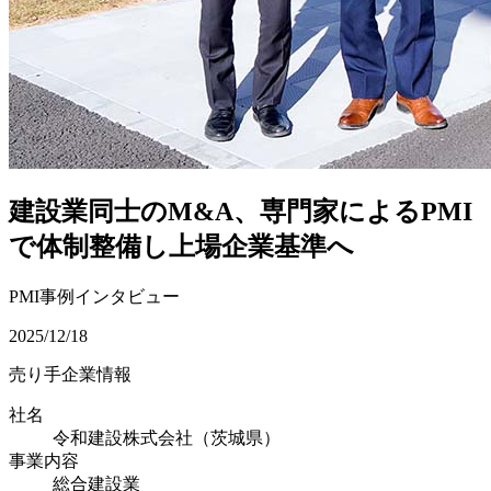
建設業同士のM&A、専門家によるPMI
で体制整備し上場企業基準へ
PMI事例インタビュー
2025/12/18
売り手企業情報
社名
令和建設株式会社（茨城県）
事業内容
総合建設業