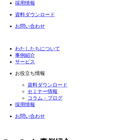
採用情報
資料ダウンロード
お問い合わせ
わたしたちについて
事例紹介
サービス
お役立ち情報
資料ダウンロード
セミナー情報
コラム・ブログ
採用情報
お問い合わせ