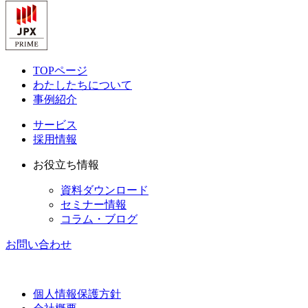
TOPページ
わたしたちについて
事例紹介
サービス
採用情報
お役立ち情報
資料ダウンロード
セミナー情報
コラム・ブログ
お問い合わせ
個人情報保護方針