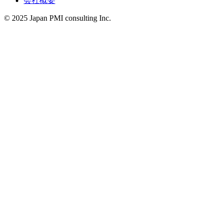
会社概要
© 2025 Japan PMI consulting Inc.