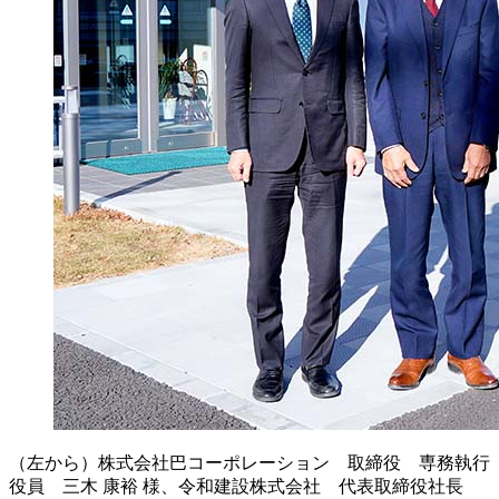
（左から）株式会社巴コーポレーション 取締役 専務執行
役員 三木 康裕 様、令和建設株式会社 代表取締役社長