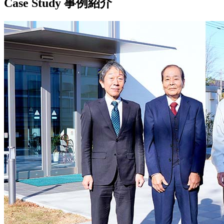
Case Study
事例紹介