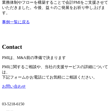
業務体制やフローを構築することで会計PMIをご支援させて
いただきました。今後、益々のご発展をお祈り申し上げま
す。
事例一覧に戻る
Contact
PMIは、M&A前の準備で決まります
PMIに関するご相談や、当社の支援サービスの詳細について
は、
下記フォームかお電話にてお気軽にご相談ください。
お問い合わせ
03-5218-6150